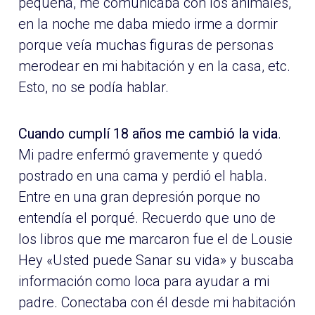
pequeña, me comunicaba con los animales,
en la noche me daba miedo irme a dormir
porque veía muchas figuras de personas
merodear en mi habitación y en la casa, etc.
Esto, no se podía hablar.
Cuando cumplí 18 años me cambió la vida
.
Mi padre enfermó gravemente y quedó
postrado en una cama y perdió el habla.
Entre en una gran depresión porque no
entendía el porqué. Recuerdo que uno de
los libros que me marcaron fue el de Lousie
Hey «Usted puede Sanar su vida» y buscaba
información como loca para ayudar a mi
padre. Conectaba con él desde mi habitación