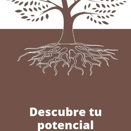
Descubre tu
potencial