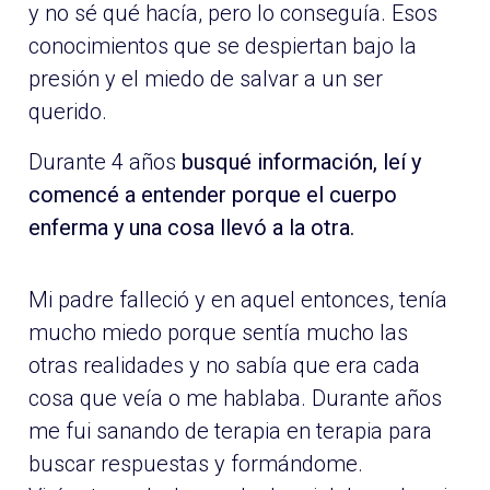
y no sé qué hacía, pero lo conseguía. Esos
conocimientos que se despiertan bajo la
presión y el miedo de salvar a un ser
querido.
Durante 4 años
busqué información, leí y
comencé a entender porque el cuerpo
enferma y una cosa llevó a la otra.
Mi padre falleció y en aquel entonces, tenía
mucho miedo porque sentía mucho las
otras realidades y no sabía que era cada
cosa que veía o me hablaba. Durante años
me fui sanando de terapia en terapia para
buscar respuestas y formándome.