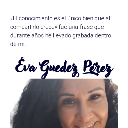
«El conocimiento es el único bien que al
compartirlo crece» fue una frase que
durante años he llevado grabada dentro
Eva Guedez Pérez
de mí.