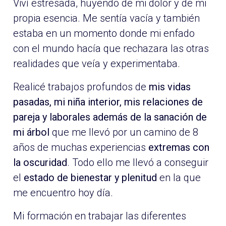
Viví estresada, huyendo de mi dolor y de mi
propia esencia. Me sentía vacía y también
estaba en un momento donde mi enfado
con el mundo hacía que rechazara las otras
realidades que veía y experimentaba.
Realicé trabajos profundos de
mis vidas
pasadas, mi niña interior, mis relaciones de
pareja y laborales además de la sanación de
mi árbol
que me llevó por un camino de 8
años de muchas experiencias
extremas con
la oscuridad
. Todo ello me llevó a conseguir
el
estado de bienestar y plenitud
en la que
me encuentro hoy día.
Mi formación en trabajar las diferentes