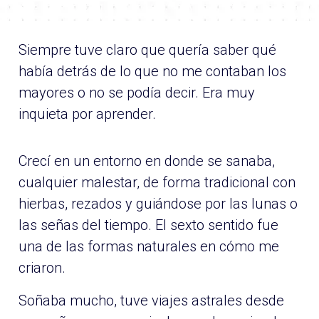
Siempre tuve claro que quería saber qué
había detrás de lo que no me contaban los
mayores o no se podía decir. Era muy
inquieta por aprender.
Crecí en un entorno en donde se sanaba,
cualquier malestar, de forma tradicional con
hierbas, rezados y guiándose por las lunas o
las señas del tiempo. El sexto sentido fue
una de las formas naturales en cómo me
criaron.
Soñaba mucho, tuve viajes astrales desde