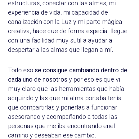
estructuras, conectar con las almas, mi
experiencia de vida, mi capacidad de
canalización con la Luz y mi parte mágica-
creativa, hace que de forma especial llegue
con una facilidad muy sutil a ayudar a
despertar a las almas que llegan a mí.
Todo eso
se consigue cambiando dentro de
cada uno de nosotros
y por eso es que vi
muy claro que las herramientas que había
adquirido y las que mi alma portaba tenía
que compartirlas y ponerlas a funcionar
asesorando y acompañando a todas las
personas que me iba encontrando enel
camino y deseaban ese cambio.