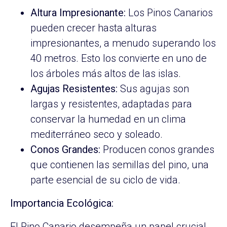
Altura Impresionante:
Los Pinos Canarios
pueden crecer hasta alturas
impresionantes, a menudo superando los
40 metros. Esto los convierte en uno de
los árboles más altos de las islas.
Agujas Resistentes:
Sus agujas son
largas y resistentes, adaptadas para
conservar la humedad en un clima
mediterráneo seco y soleado.
Conos Grandes:
Producen conos grandes
que contienen las semillas del pino, una
parte esencial de su ciclo de vida.
Importancia Ecológica:
El Pino Canario desempeña un papel crucial