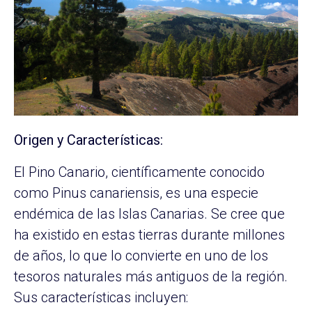
Origen y Características:
El Pino Canario, científicamente conocido
como Pinus canariensis, es una especie
endémica de las Islas Canarias. Se cree que
ha existido en estas tierras durante millones
de años, lo que lo convierte en uno de los
tesoros naturales más antiguos de la región.
Sus características incluyen: