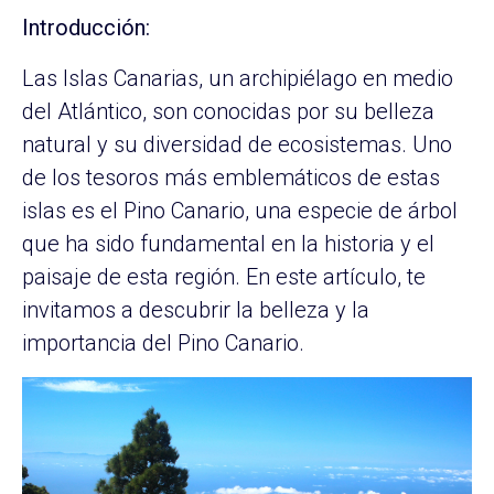
Introducción:
Las Islas Canarias, un archipiélago en medio
del Atlántico, son conocidas por su belleza
natural y su diversidad de ecosistemas. Uno
de los tesoros más emblemáticos de estas
islas es el Pino Canario, una especie de árbol
que ha sido fundamental en la historia y el
paisaje de esta región. En este artículo, te
invitamos a descubrir la belleza y la
importancia del Pino Canario.