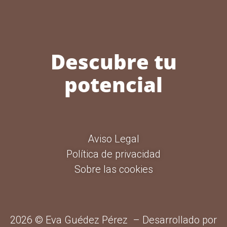
Descubre tu
potencial
Aviso Legal
Política de privacidad
Sobre las cookies
2026 © Eva Guédez Pérez – Desarrollado por