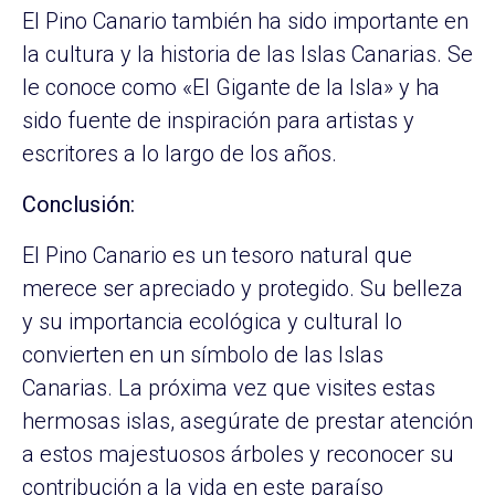
El Pino Canario también ha sido importante en
la cultura y la historia de las Islas Canarias. Se
le conoce como «El Gigante de la Isla» y ha
sido fuente de inspiración para artistas y
escritores a lo largo de los años.
Conclusión:
El Pino Canario es un tesoro natural que
merece ser apreciado y protegido. Su belleza
y su importancia ecológica y cultural lo
convierten en un símbolo de las Islas
Canarias. La próxima vez que visites estas
hermosas islas, asegúrate de prestar atención
a estos majestuosos árboles y reconocer su
contribución a la vida en este paraíso