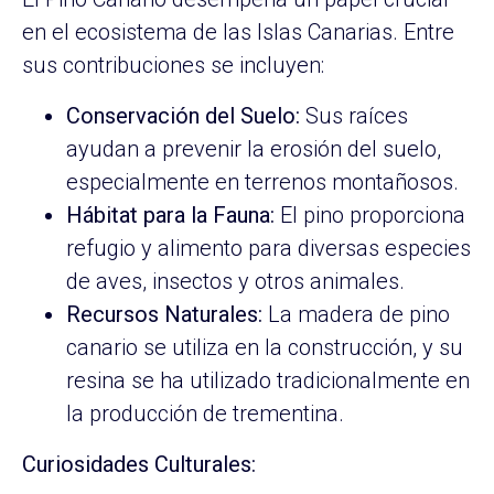
en el ecosistema de las Islas Canarias. Entre
sus contribuciones se incluyen:
Conservación del Suelo:
Sus raíces
ayudan a prevenir la erosión del suelo,
especialmente en terrenos montañosos.
Hábitat para la Fauna:
El pino proporciona
refugio y alimento para diversas especies
de aves, insectos y otros animales.
Recursos Naturales:
La madera de pino
canario se utiliza en la construcción, y su
resina se ha utilizado tradicionalmente en
la producción de trementina.
Curiosidades Culturales: