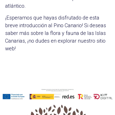
atlántico.
¡Esperamos que hayas disfrutado de esta
breve introducción al Pino Canario! Si deseas
saber más sobre la flora y fauna de las Islas
Canarias, ¡no dudes en explorar nuestro sitio
web!